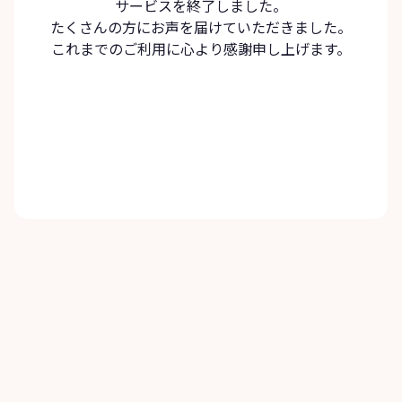
サービスを終了しました。
たくさんの方にお声を届けていただきました。
これまでのご利用に心より感謝申し上げます。