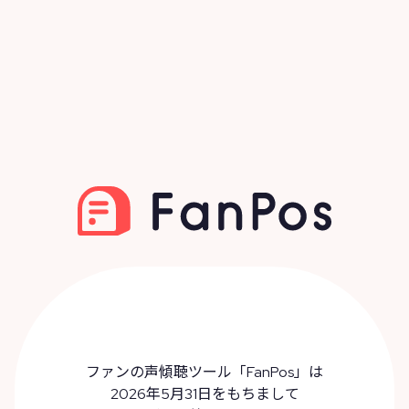
ファンの声傾聴ツール「FanPos」は
2026年5月31日をもちまして